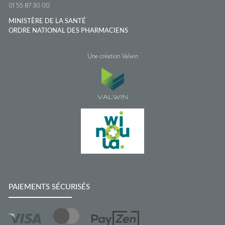
01 55 87 30 00
MINISTÈRE DE LA SANTÉ
ORDRE NATIONAL DES PHARMACIENS
Une création Valwin
PAIEMENTS SÉCURISÉS