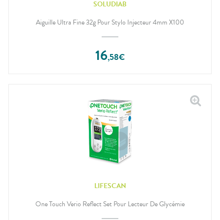
SOLUDIAB
Aiguille Ultra Fine 32g Pour Stylo Injecteur 4mm X100
16
,
58
€
LIFESCAN
One Touch Verio Reflect Set Pour Lecteur De Glycémie