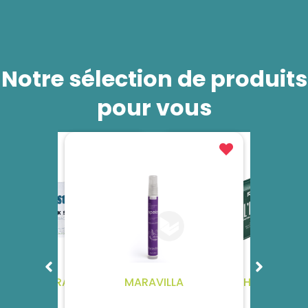
Notre sélection de produits
pour vous
LS TRADE
MARAVILLA
FRENCH WAVER