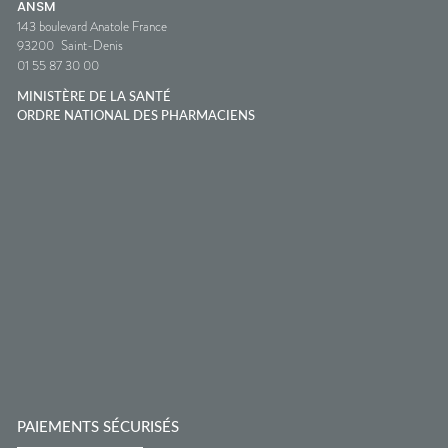
ANSM
143 boulevard Anatole France
93200
Saint-Denis
01 55 87 30 00
MINISTÈRE DE LA SANTÉ
ORDRE NATIONAL DES PHARMACIENS
PAIEMENTS SÉCURISÉS