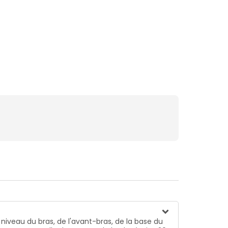
 niveau du bras, de l'avant-bras, de la base du