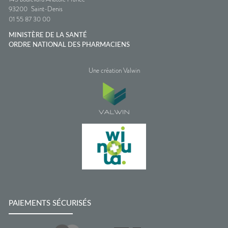
93200
Saint-Denis
01 55 87 30 00
MINISTÈRE DE LA SANTÉ
ORDRE NATIONAL DES PHARMACIENS
Une création Valwin
PAIEMENTS SÉCURISÉS