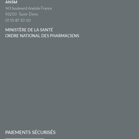
ANSM
143 boulevard Anatole France
93200
Saint-Denis
01 55 87 30 00
MINISTÈRE DE LA SANTÉ
ORDRE NATIONAL DES PHARMACIENS
PAIEMENTS SÉCURISÉS