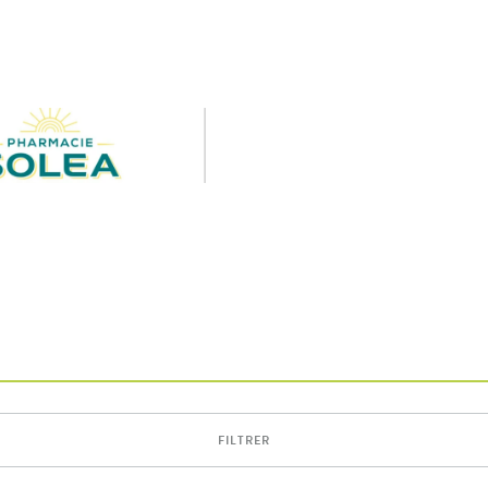
FILTRER