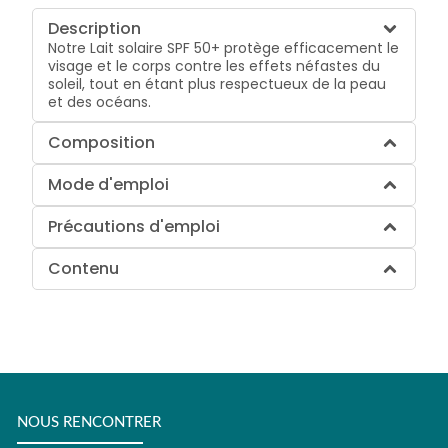
Description
Notre Lait solaire SPF 50+ protège efficacement le
visage et le corps contre les effets néfastes du
soleil, tout en étant plus respectueux de la peau
et des océans.
Composition
Mode d'emploi
Précautions d'emploi
Contenu
NOUS RENCONTRER