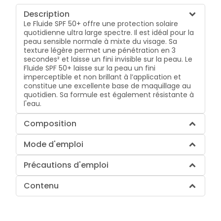
Description
Le Fluide SPF 50+ offre une protection solaire
quotidienne ultra large spectre. Il est idéal pour la
peau sensible normale à mixte du visage. Sa
texture légère permet une pénétration en 3
secondes² et laisse un fini invisible sur la peau. Le
Fluide SPF 50+ laisse sur la peau un fini
imperceptible et non brillant à l’application et
constitue une excellente base de maquillage au
quotidien. Sa formule est également résistante à
l'eau.
Composition
Mode d'emploi
Précautions d'emploi
Contenu