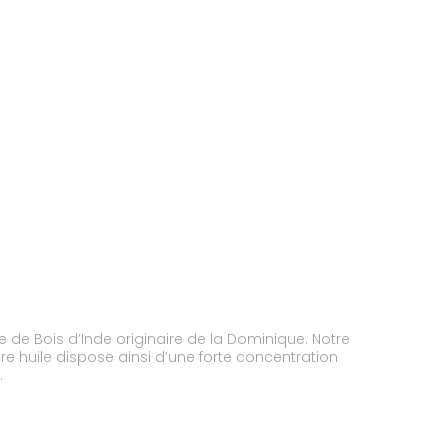
le de Bois d’Inde originaire de la Dominique. Notre
re huile dispose ainsi d’une forte concentration
.