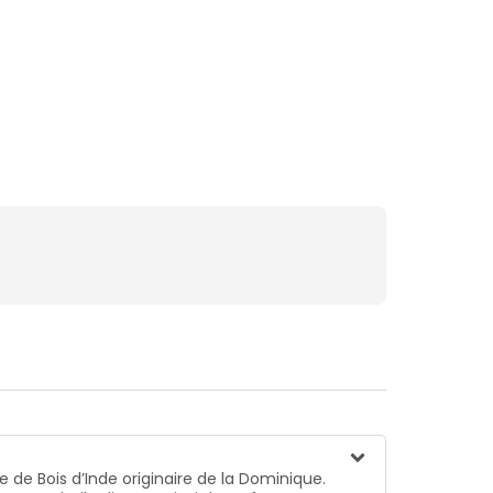
e de Bois d’Inde originaire de la Dominique.