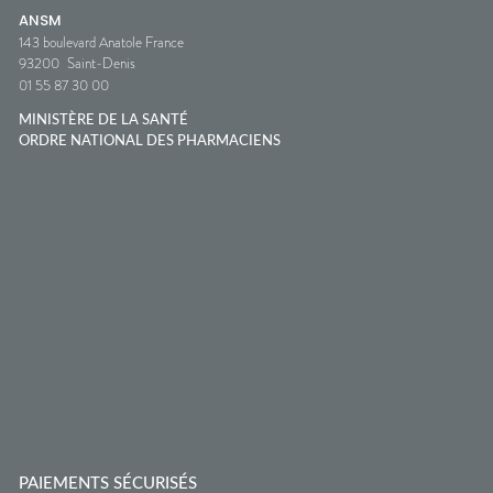
ANSM
143 boulevard Anatole France
93200
Saint-Denis
01 55 87 30 00
MINISTÈRE DE LA SANTÉ
ORDRE NATIONAL DES PHARMACIENS
PAIEMENTS SÉCURISÉS