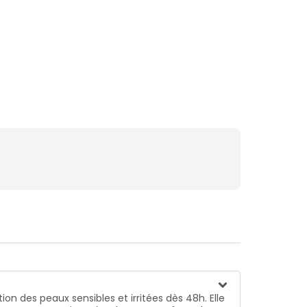
on des peaux sensibles et irritées dès 48h. Elle