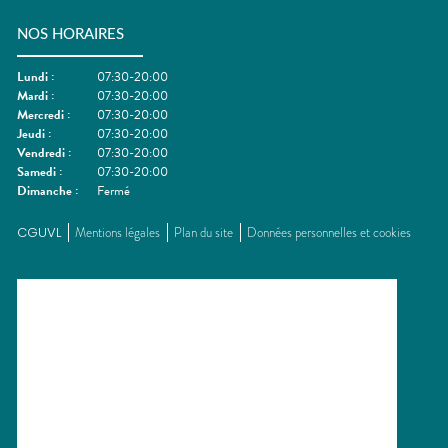
NOS HORAIRES
Lundi
:
07:30-20:00
Mardi
:
07:30-20:00
Mercredi
:
07:30-20:00
Jeudi
:
07:30-20:00
Vendredi
:
07:30-20:00
Samedi
:
07:30-20:00
Dimanche
:
Fermé
CGUVL
Mentions légales
Plan du site
Données personnelles et cookies