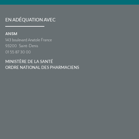
EN ADÉQUATION AVEC
ANSM
143 boulevard Anatole France
93200
Saint-Denis
01 55 87 30 00
MINISTÈRE DE LA SANTÉ
ORDRE NATIONAL DES PHARMACIENS