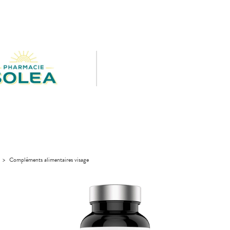
>
Compléments alimentaires visage