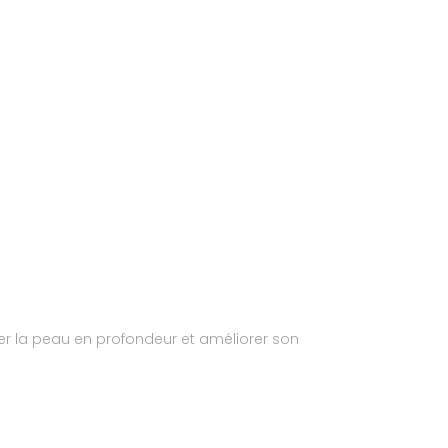
er la peau en profondeur et améliorer son