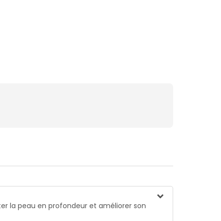
er la peau en profondeur et améliorer son