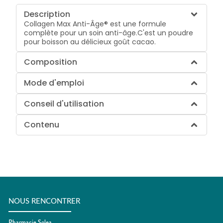
Description
Collagen Max Anti-Âge® est une formule
complète pour un soin anti-âge.C'est un poudre
pour boisson au délicieux goût cacao.
Composition
Mode d'emploi
Conseil d'utilisation
Contenu
NOUS RENCONTRER
Pharmacie Solea