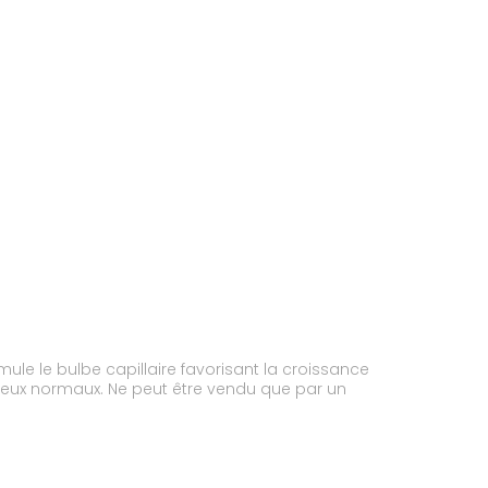
mule le bulbe capillaire favorisant la croissance
eveux normaux. Ne peut être vendu que par un