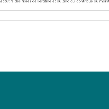
titutifs des fibres de kératine et du Zinc qui contribue au ma