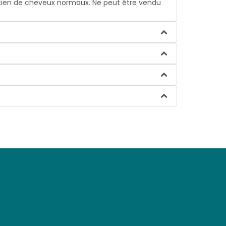
intien de cheveux normaux. Ne peut être vendu