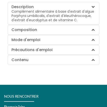
Description
Complément alimentaire à base d'extrait d'algue
Porphyra umbilicalis, d'extrait d'éleuthérocoque,
d'extrait d'eucalyptus et de vitamine C.
Composition
Mode d'emploi
Précautions d'emploi
Contenu
NOUS RENCONTRER
Pharmacie Solea