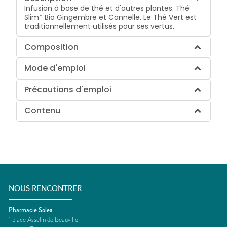
Infusion à base de thé et d'autres plantes. Thé
Slim* Bio Gingembre et Cannelle. Le Thé Vert est
traditionnellement utilisés pour ses vertus.
Composition
Mode d'emploi
Précautions d'emploi
Contenu
NOUS RENCONTRER
Pharmacie Solea
1 place Asselin de Beauville