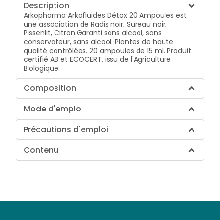
Description
Arkopharma Arkofluides Détox 20 Ampoules est
une association de Radis noir, Sureau noir,
Pissenlit, Citron.Garanti sans alcool, sans
conservateur, sans alcool. Plantes de haute
qualité contrôlées. 20 ampoules de 15 ml. Produit
certifié AB et ECOCERT, issu de l'Agriculture
Biologique.
Composition
Mode d'emploi
Précautions d'emploi
Contenu