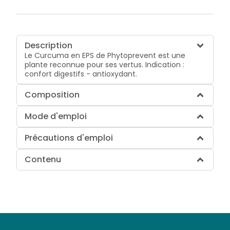
Description
Le Curcuma en EPS de Phytoprevent est une
plante reconnue pour ses vertus. Indication :
confort digestifs - antioxydant.
Composition
Mode d'emploi
Précautions d'emploi
Contenu