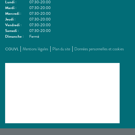
Lundi
:
07:30-20:00
Mardi
:
07:30-20:00
Mercredi
:
07:30-20:00
Jeudi
:
07:30-20:00
Vendredi
:
07:30-20:00
Samedi
:
07:30-20:00
Dimanche
:
Fermé
CGUVL
Mentions légales
Plan du site
Données personnelles et cookies