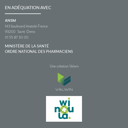
EN ADÉQUATION AVEC
ANSM
143 boulevard Anatole France
93200
Saint-Denis
01 55 87 30 00
MINISTÈRE DE LA SANTÉ
ORDRE NATIONAL DES PHARMACIENS
Une création Valwin