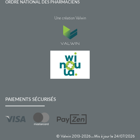
ORDRE NATIONAL DES PHARMACIENS
Une création Valwin
PAIEMENTS SÉCURISÉS
© Valwin 2013-
2026
Mis à jour le
24/07/2026
—