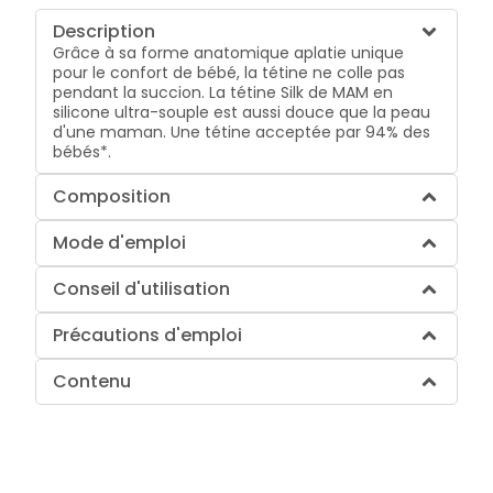
Description
Grâce à sa forme anatomique aplatie unique
pour le confort de bébé, la tétine ne colle pas
pendant la succion. La tétine Silk de MAM en
silicone ultra-souple est aussi douce que la peau
d'une maman. Une tétine acceptée par 94% des
bébés*.
Composition
Mode d'emploi
Conseil d'utilisation
Précautions d'emploi
Contenu