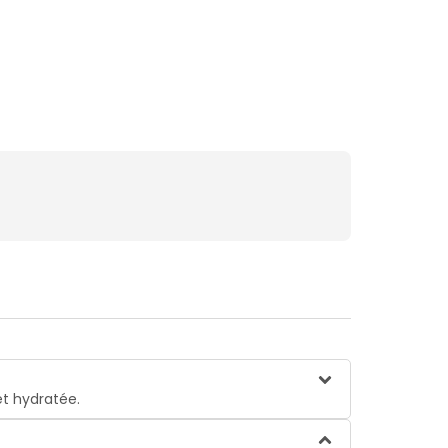
et hydratée.