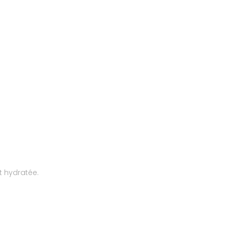
t hydratée.