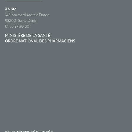
ANSM
143 boulevard Anatole France
93200
Saint-Denis
01 55 87 30 00
MINISTÈRE DE LA SANTÉ
ORDRE NATIONAL DES PHARMACIENS