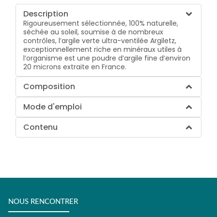
Description
Rigoureusement sélectionnée, 100% naturelle,
séchée au soleil, soumise à de nombreux
contrôles, l’argile verte ultra-ventilée Argiletz,
exceptionnellement riche en minéraux utiles à
l’organisme est une poudre d’argile fine d’environ
20 microns extraite en France.
Composition
Mode d'emploi
Contenu
NOUS RENCONTRER