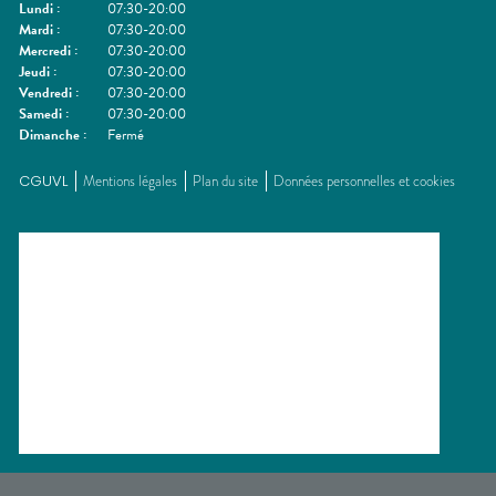
Lundi
:
07:30-20:00
Mardi
:
07:30-20:00
Mercredi
:
07:30-20:00
Jeudi
:
07:30-20:00
Vendredi
:
07:30-20:00
Samedi
:
07:30-20:00
Dimanche
:
Fermé
CGUVL
Mentions légales
Plan du site
Données personnelles et cookies