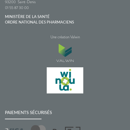
93200
Saint-Denis
01 55 87 30 00
MINISTÈRE DE LA SANTÉ
ORDRE NATIONAL DES PHARMACIENS
Une création Valwin
PAIEMENTS SÉCURISÉS