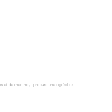
es et de menthol, il procure une agréable