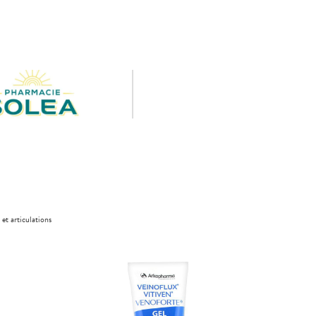
 et articulations