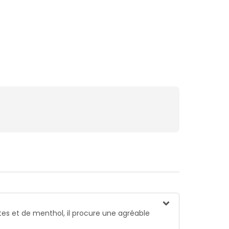
tes et de menthol, il procure une agréable