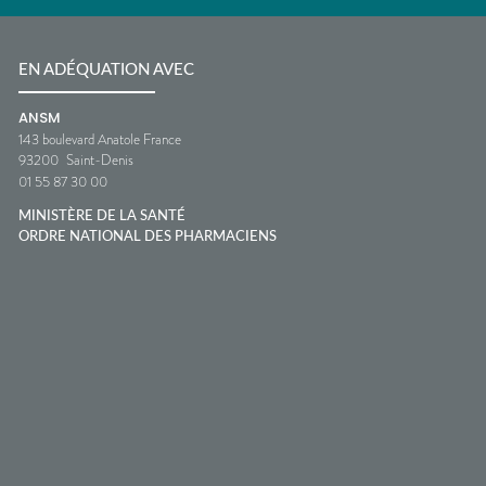
EN ADÉQUATION AVEC
ANSM
143 boulevard Anatole France
93200
Saint-Denis
01 55 87 30 00
MINISTÈRE DE LA SANTÉ
ORDRE NATIONAL DES PHARMACIENS