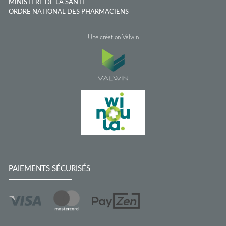
MINISTÈRE DE LA SANTÉ
ORDRE NATIONAL DES PHARMACIENS
Une création Valwin
PAIEMENTS SÉCURISÉS