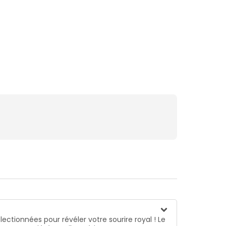
lectionnées pour révéler votre sourire royal ! Le