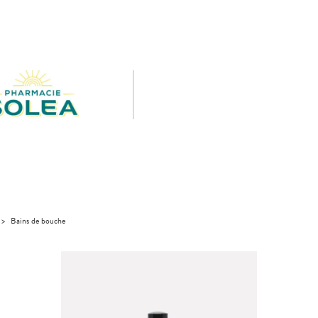
>
Bains de bouche