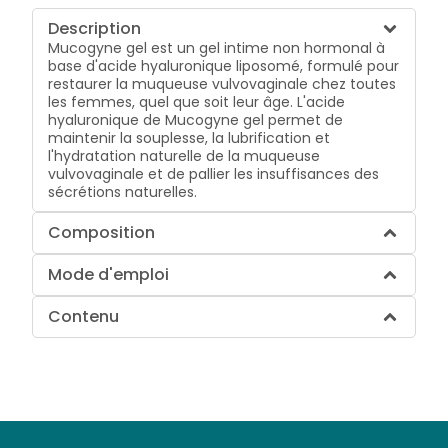
Description
Mucogyne gel est un gel intime non hormonal à
base d'acide hyaluronique liposomé, formulé pour
restaurer la muqueuse vulvovaginale chez toutes
les femmes, quel que soit leur âge. L'acide
hyaluronique de Mucogyne gel permet de
maintenir la souplesse, la lubrification et
l'hydratation naturelle de la muqueuse
vulvovaginale et de pallier les insuffisances des
sécrétions naturelles.
Composition
Mode d'emploi
Contenu