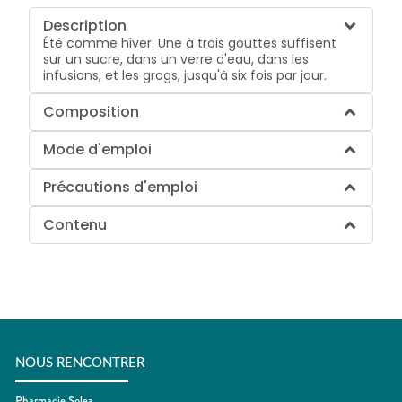
Description
Été comme hiver. Une à trois gouttes suffisent
sur un sucre, dans un verre d'eau, dans les
infusions, et les grogs, jusqu'à six fois par jour.
Composition
Mode d'emploi
Précautions d'emploi
Contenu
NOUS RENCONTRER
Pharmacie Solea