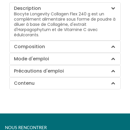
Description
Biocyte Longevity Collagen Flex 240 g est un
complément alimentaire sous forme de poudre à
diluer à base de Collagène, d'extrait
d'Harpagophytum et de Vitamine C avec
édulcorants.
Composition
Mode d'emploi
Précautions d'emploi
Contenu
NOUS RENCONTRER