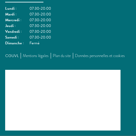
Lundi
:
07:30-20:00
Mardi
:
07:30-20:00
Mercredi
:
07:30-20:00
Jeudi
:
07:30-20:00
Vendredi
:
07:30-20:00
Samedi
:
07:30-20:00
Dimanche
:
Fermé
CGUVL
Mentions légales
Plan du site
Données personnelles et cookies