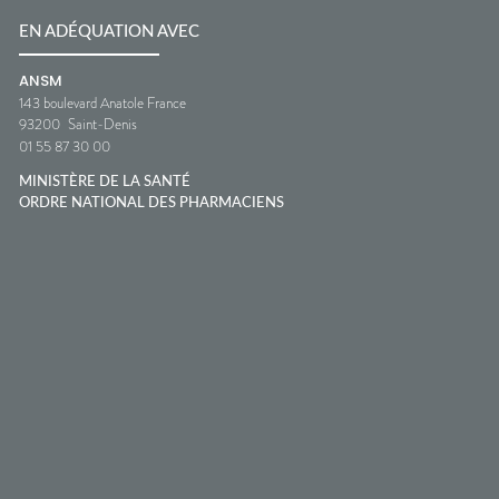
EN ADÉQUATION AVEC
ANSM
143 boulevard Anatole France
93200
Saint-Denis
01 55 87 30 00
MINISTÈRE DE LA SANTÉ
ORDRE NATIONAL DES PHARMACIENS