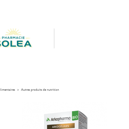
limentaires
>
Autres produits de nutrition