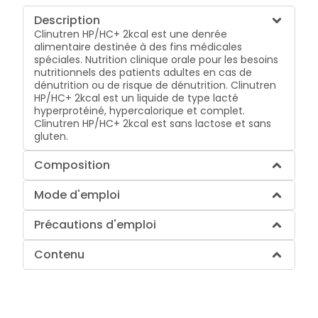
Description
Clinutren HP/HC+ 2kcal est une denrée
alimentaire destinée à des fins médicales
spéciales. Nutrition clinique orale pour les besoins
nutritionnels des patients adultes en cas de
dénutrition ou de risque de dénutrition. Clinutren
HP/HC+ 2kcal est un liquide de type lacté
hyperprotéiné, hypercalorique et complet.
Clinutren HP/HC+ 2kcal est sans lactose et sans
gluten.
Composition
Mode d'emploi
Précautions d'emploi
Contenu