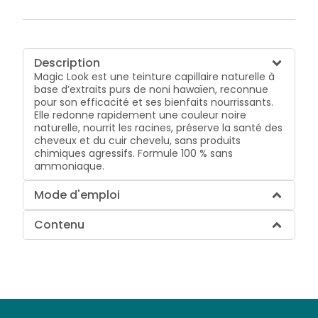
Description
Magic Look est une teinture capillaire naturelle à
base d’extraits purs de noni hawaïen, reconnue
pour son efficacité et ses bienfaits nourrissants.
Elle redonne rapidement une couleur noire
naturelle, nourrit les racines, préserve la santé des
cheveux et du cuir chevelu, sans produits
chimiques agressifs. Formule 100 % sans
ammoniaque.
Mode d'emploi
Contenu